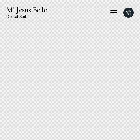
Mª Jesus Bello
Dental Suite