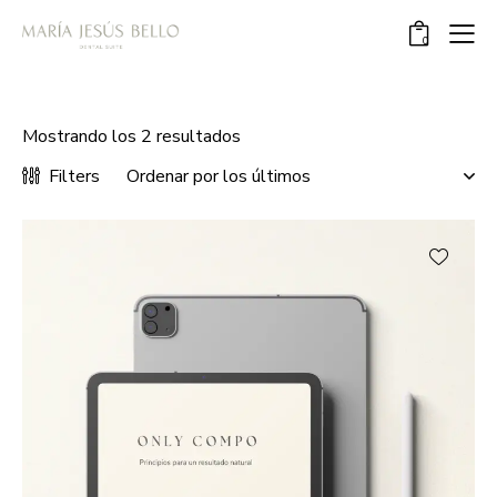
0
Mostrando los 2 resultados
Filters