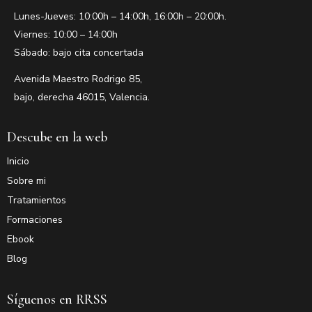
Lunes-Jueves: 10:00h – 14:00h, 16:00h – 20:00h.
Viernes: 10:00 – 14:00h
Sábado: bajo cita concertada
Avenida Maestro Rodrigo 85,
bajo, derecha 46015, Valencia.
Descube en la web
Inicio
Sobre mi
Tratamientos
Formaciones
Ebook
Blog
Síguenos en RRSS