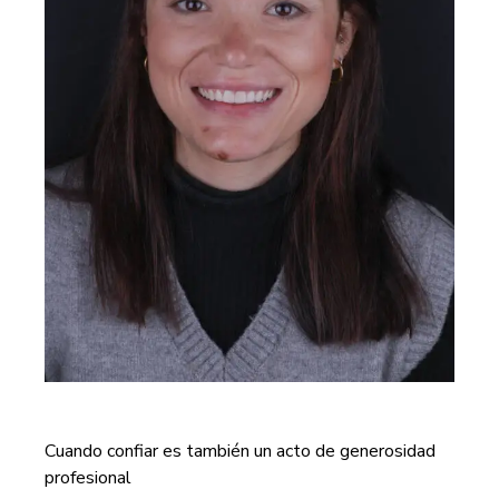
Cuando confiar es también un acto de generosidad
profesional