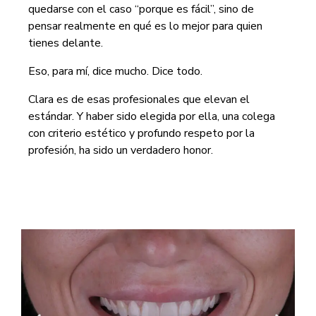
quedarse con el caso “porque es fácil”, sino de
pensar realmente en qué es lo mejor para quien
tienes delante.
Eso, para mí, dice mucho. Dice todo.
Clara es de esas profesionales que elevan el
estándar. Y haber sido elegida por ella, una colega
con criterio estético y profundo respeto por la
profesión, ha sido un verdadero honor.