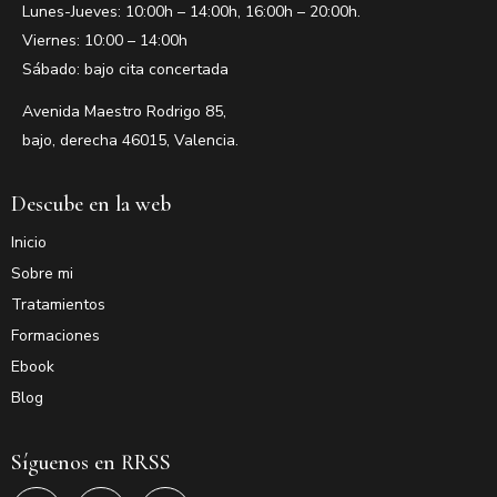
Lunes-Jueves: 10:00h – 14:00h, 16:00h – 20:00h.
Viernes: 10:00 – 14:00h
Sábado: bajo cita concertada
Avenida Maestro Rodrigo 85,
bajo, derecha 46015, Valencia.
Descube en la web
Inicio
Sobre mi
Tratamientos
Formaciones
Ebook
Blog
Síguenos en RRSS