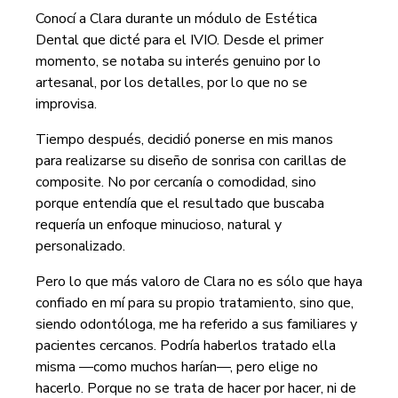
Conocí a Clara durante un módulo de Estética
Dental que dicté para el IVIO. Desde el primer
momento, se notaba su interés genuino por lo
artesanal, por los detalles, por lo que no se
improvisa.
Tiempo después, decidió ponerse en mis manos
para realizarse su diseño de sonrisa con carillas de
composite. No por cercanía o comodidad, sino
porque entendía que el resultado que buscaba
requería un enfoque minucioso, natural y
personalizado.
Pero lo que más valoro de Clara no es sólo que haya
confiado en mí para su propio tratamiento, sino que,
siendo odontóloga, me ha referido a sus familiares y
pacientes cercanos. Podría haberlos tratado ella
misma —como muchos harían—, pero elige no
hacerlo. Porque no se trata de hacer por hacer, ni de